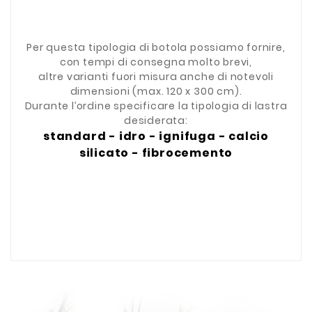
Per questa tipologia di botola possiamo fornire,
con tempi di consegna molto brevi,
altre varianti fuori misura anche di notevoli
dimensioni (max. 120 x 300 cm).
Durante l’ordine specificare la tipologia di lastra
desiderata:
standard - idro - ignifuga - calcio
silicato - fibrocemento