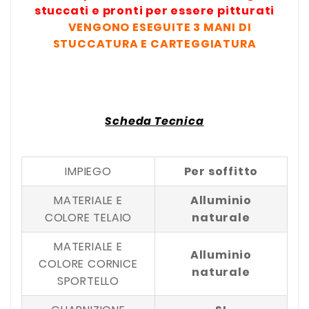
stuccati e pronti per essere pitturati
VENGONO ESEGUITE 3 MANI DI
STUCCATURA E CARTEGGIATURA
Scheda Tecnica
IMPIEGO
Per soffitto
MATERIALE E
Alluminio
COLORE TELAIO
naturale
MATERIALE E
Alluminio
COLORE CORNICE
naturale
SPORTELLO