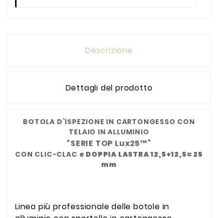
Descrizione
Dettagli del prodotto
BOTOLA D’ISPEZIONE IN CARTONGESSO CON
TELAIO IN ALLUMINIO
“SERIE TOP Lux25™”
CON CLIC-CLAC
e DOPPIA LASTRA 12,5+12,5= 25
mm
Linea più professionale delle botole in