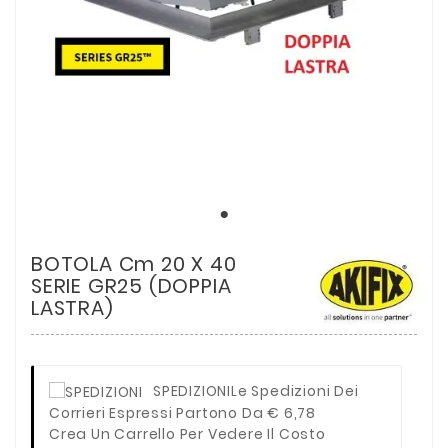
BOTOLA Cm 20 X 40
SERIE GR25 (DOPPIA
LASTRA)
SPEDIZIONI
Le Spedizioni Dei
Corrieri Espressi Partono Da € 6,78
Crea Un Carrello Per Vedere Il Costo