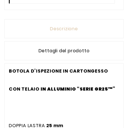
Descrizione
Dettagli del prodotto
BOTOLA D’ISPEZIONE IN CARTONGESSO
CON TELAIO
IN ALLUMINIO “SERIE GR25™”
DOPPIA LASTRA
25 mm