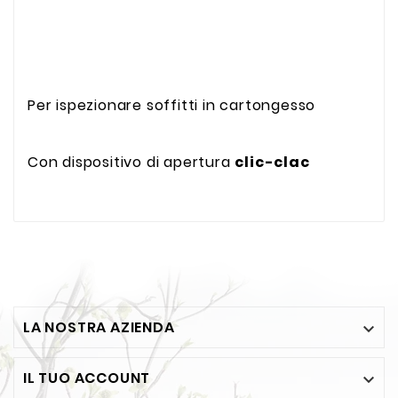
Per ispezionare soffitti in cartongesso
Con dispositivo di apertura
clic-clac
LA NOSTRA AZIENDA

IL TUO ACCOUNT
