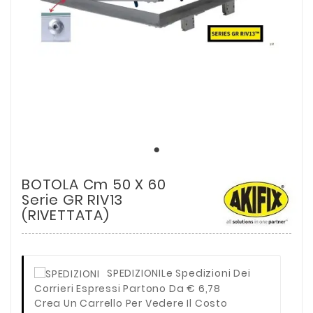
BOTOLA Cm 50 X 60
Serie GR RIV13
(RIVETTATA)
SPEDIZIONI
Le Spedizioni Dei
Corrieri Espressi Partono Da € 6,78
Crea Un Carrello Per Vedere Il Costo