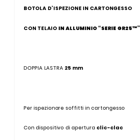
BOTOLA D’ISPEZIONE IN CARTONGESSO
CON TELAIO
IN ALLUMINIO “SERIE GR25™
DOPPIA LASTRA
25 mm
Per ispezionare soffitti in cartongesso
Con dispositivo di apertura
clic-clac