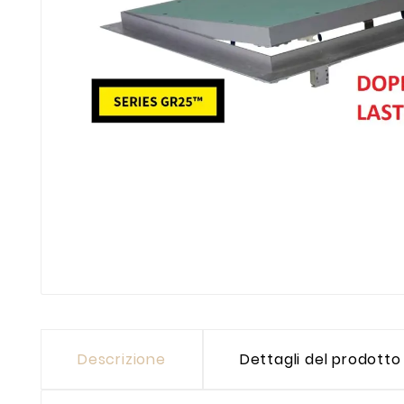
Descrizione
Dettagli del prodotto