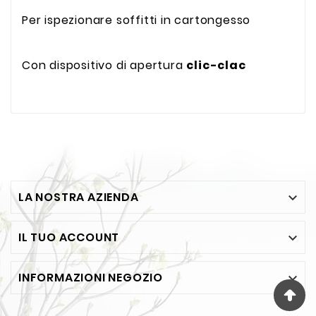
Per ispezionare soffitti in cartongesso
Con dispositivo di apertura
clic-clac
LA NOSTRA AZIENDA

IL TUO ACCOUNT

INFORMAZIONI NEGOZIO
