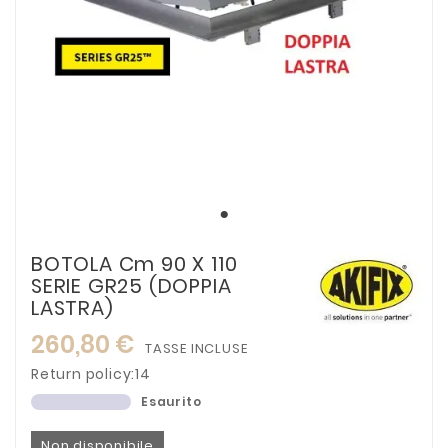
BOTOLA Cm 90 X 110
SERIE GR25 (DOPPIA
LASTRA)
260,80 €
TASSE INCLUSE
Return policy:14
Esaurito
Non disponibile