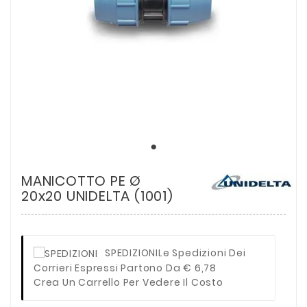
MANICOTTO PE Ø
20x20 UNIDELTA (1001)
SPEDIZIONI
Le Spedizioni Dei
Corrieri Espressi Partono Da € 6,78
Crea Un Carrello Per Vedere Il Costo