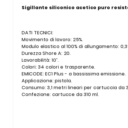
Sigillante siliconico acetico puro resis
DATI TECNICI:
Movimento di lavoro: 25%.
Modulo elastico al 100% di allungamento: 0,
Durezza Shore A: 20.
Lavorabilità: 10’.
Colori: 34 colori e trasparente.
EMICODE: EC1 Plus - a bassissima emissione.
Applicazione: pistola.
Consumo: 3,1 metri lineari per cartuccia da 
Confezione: cartucce da 310 ml.