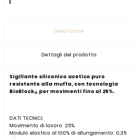
Descrizione
Dettagli del prodotto
Sigillante siliconico acetico puro
resistente alla muffa, con tecnologia
BioBlock
per movimenti fino al 25%.
®
DATI TECNICI:
Movimento di lavoro: 25%.
Modulo elastico al 100% di allungamento: 0,35