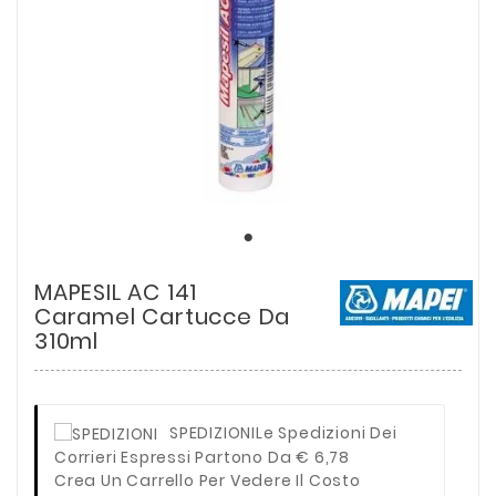
MAPESIL AC 141
Caramel Cartucce Da
310ml
SPEDIZIONI
Le Spedizioni Dei
Corrieri Espressi Partono Da € 6,78
Crea Un Carrello Per Vedere Il Costo