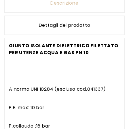
Descrizione
Dettagli del prodotto
GIUNTO ISOLANTE DIELETTRICO FILETTATO
PER UTENZE ACQUA E GAS PN 10
A norma UNI 10284 (escluso cod.041337)
P.E. max: 10 bar
P.collaudo :16 bar