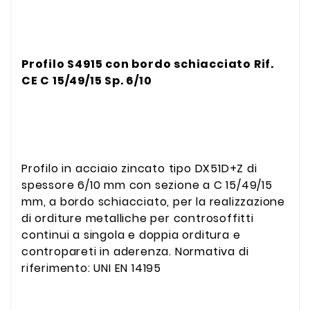
Profilo S4915 con bordo schiacciato Rif.
CE C 15/49/15 Sp. 6/10
Profilo in acciaio zincato tipo DX51D+Z di
spessore 6/10 mm con sezione a C 15/49/15
mm, a bordo schiacciato, per la realizzazione
di orditure metalliche per controsoffitti
continui a singola e doppia orditura e
contropareti in aderenza. Normativa di
riferimento: UNI EN 14195