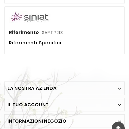
Riferimento
SAP:117213
Riferimenti Specifici
LA NOSTRA AZIENDA

IL TUO ACCOUNT

INFORMAZIONI NEGOZIO
