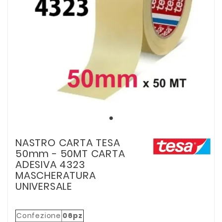
NASTRO CARTA TESA
50mm - 50MT CARTA
ADESIVA 4323
MASCHERATURA
UNIVERSALE
Confezione
06pz