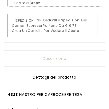
Scatola
36pz
SPEDIZIONI
Le Spedizioni Dei
Corrieri Espressi Partono Da € 6,78
Crea Un Carrello Per Vedere Il Costo
Descrizione
Dettagli del prodotto
4323
NASTRO PER CARROZZIERE TESA