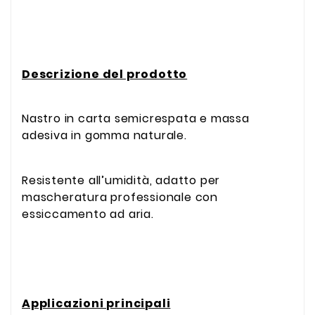
Descrizione del prodotto
Nastro in carta semicrespata e massa
adesiva in gomma naturale.
Resistente all’umidità, adatto per
mascheratura professionale con
essiccamento ad aria.
Applicazioni principali