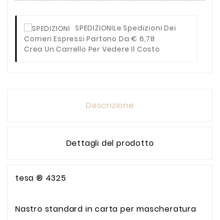
SPEDIZIONI
Le Spedizioni Dei
Corrieri Espressi Partono Da € 6,78
Crea Un Carrello Per Vedere Il Costo
Descrizione
Dettagli del prodotto
tesa ® 4325
Nastro standard in carta per mascheratura