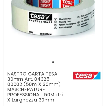
NASTRO CARTA TESA
30mm Art. 04325-
00002 (50m X 30mm)
MASCHERATURE
PROFESSIONALI 50Metri
X Larghezza 30mm