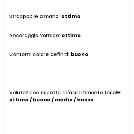
Strappabile a mano:
ottimo
Ancoraggio vernice:
ottimo
Contorni colore definiti:
buono
Valutazione rispetto all'assortimento tesa®:
ottimo / buono / medio / basso