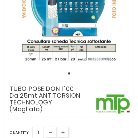
TUBO POSEIDON 1"00
Da 25mt ANTITORSION
TECHNOLOGY
(Magliato)
QUANTITY :