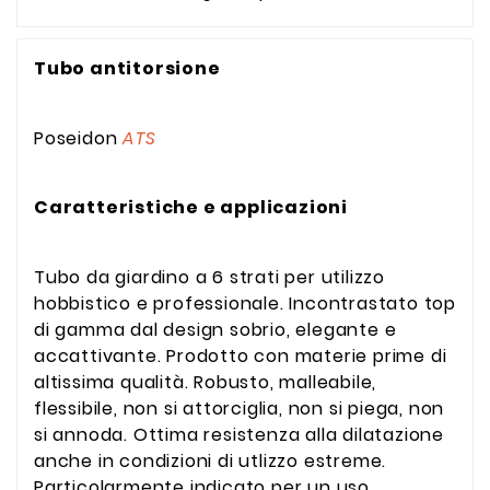
Tubo antitorsione
Poseidon
ATS
Caratteristiche e applicazioni
Tubo da giardino a 6 strati per utilizzo
hobbistico e professionale. Incontrastato top
di gamma dal design sobrio, elegante e
accattivante. Prodotto con materie prime di
altissima qualità. Robusto, malleabile,
flessibile, non si attorciglia, non si piega, non
si annoda. Ottima resistenza alla dilatazione
anche in condizioni di utlizzo estreme.
Particolarmente indicato per un uso