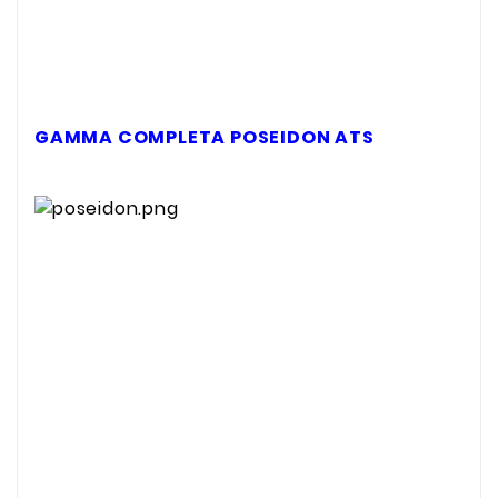
GAMMA COMPLETA POSEIDON ATS