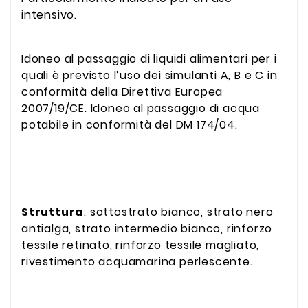
intensivo.
Idoneo al passaggio di liquidi alimentari per i
quali è previsto l’uso dei simulanti A, B e C in
conformità della Direttiva Europea
2007/19/CE. Idoneo al passaggio di acqua
potabile in conformità del DM 174/04.
Struttura
: sottostrato bianco, strato nero
antialga, strato intermedio bianco, rinforzo
tessile retinato, rinforzo tessile magliato,
rivestimento acquamarina perlescente.