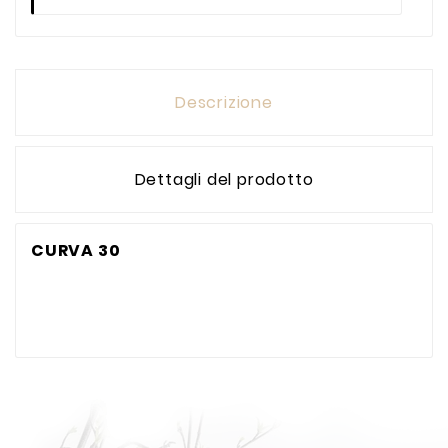
Descrizione
Dettagli del prodotto
CURVA 30