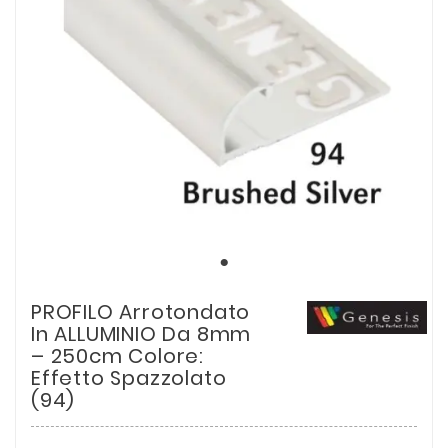
PROFILO Arrotondato
In ALLUMINIO Da 8mm
– 250cm Colore:
Effetto Spazzolato
(94)