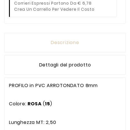
Corrieri Espressi Partono Da € 6,78
Crea Un Carrello Per Vedere Il Costo
Descrizione
Dettagli del prodotto
PROFILO in PVC ARROTONDATO 8mm
Colore:
ROSA
(
15
)
Lunghezza MT: 2,50