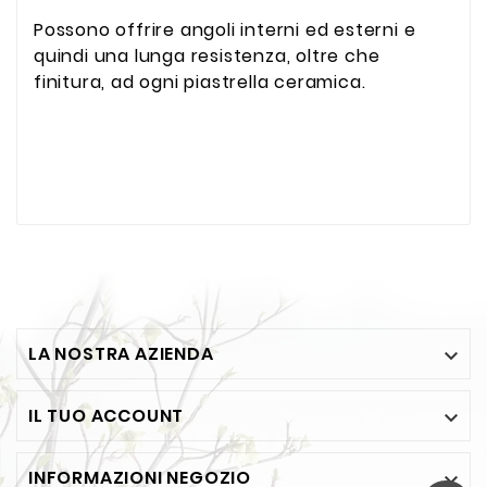
Possono offrire angoli interni ed esterni e
quindi una lunga resistenza, oltre che
finitura, ad ogni piastrella ceramica.
LA NOSTRA AZIENDA

IL TUO ACCOUNT

INFORMAZIONI NEGOZIO
