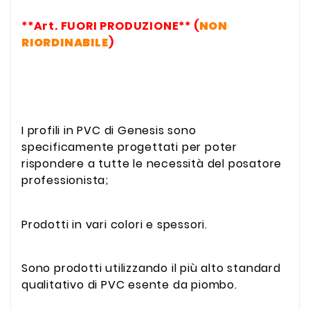
**Art. FUORI PRODUZIONE** (
NON
RIORDINABILE
)
I profili in PVC di Genesis sono
specificamente progettati per poter
rispondere a tutte le necessità del posatore
professionista;
Prodotti in vari colori e spessori.
Sono prodotti utilizzando il più alto standard
qualitativo di PVC esente da piombo.