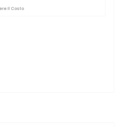
ere Il Costo