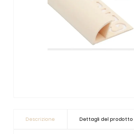
Descrizione
Dettagli del prodotto