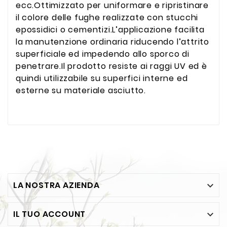
ecc.Ottimizzato per uniformare e ripristinare
il colore delle fughe realizzate con stucchi
epossidici o cementizi.L’applicazione facilita
la manutenzione ordinaria riducendo l’attrito
superficiale ed impedendo allo sporco di
penetrare.Il prodotto resiste ai raggi UV ed è
quindi utilizzabile su superfici interne ed
esterne su materiale asciutto.
LA NOSTRA AZIENDA

IL TUO ACCOUNT
