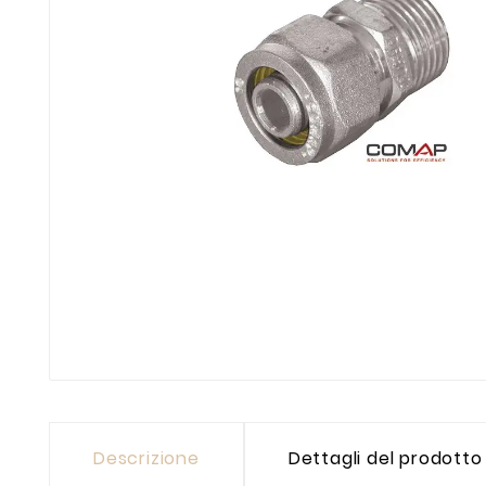
Descrizione
Dettagli del prodotto