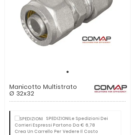
Manicotto Multistrato
Ø 32x32
SPEDIZIONI
Le Spedizioni Dei
Corrieri Espressi Partono Da € 6,78
Crea Un Carrello Per Vedere Il Costo