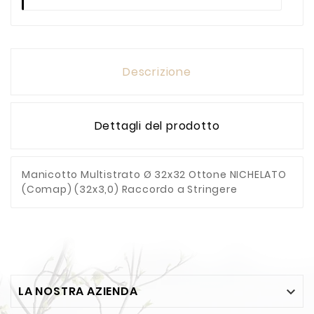
Descrizione
Dettagli del prodotto
Manicotto Multistrato Ø 32x32 Ottone NICHELATO
(Comap) (32x3,0) Raccordo a Stringere
LA NOSTRA AZIENDA
