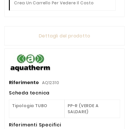
Crea Un Carrello Per Vedere Il Costo
Dettagli del prodotto
Riferimento
AQ12310
Scheda tecnica
Tipologia TUBO
PP-R (VERDE A
SALDARE)
Riferimenti Specifici