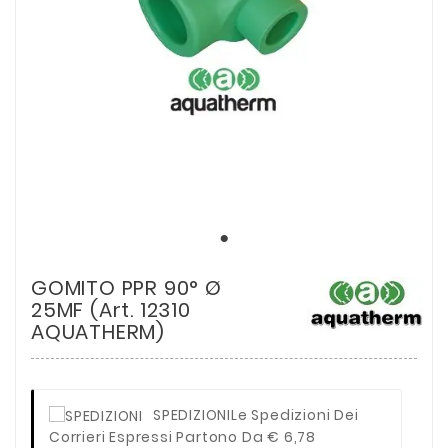
GOMITO PPR 90° Ø
25MF (Art. 12310
AQUATHERM)
SPEDIZIONI
Le Spedizioni Dei
Corrieri Espressi Partono Da € 6,78