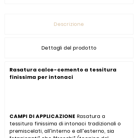
Descrizione
Dettagli del prodotto
Rasatura calce-cemento a tessitura
finissima per intonaci
CAMPI DI APPLICAZIONE
Rasatura a
tessitura finissima di intonaci tradizionali o
premiscelati, all’interno e all’esterno, sia