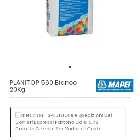
PLANITOP 560 Bianco
20Kg
SPEDIZIONI
Le Spedizioni Dei
Corrieri Espressi Partono Da € 6,78
Crea Un Carrello Per Vedere Il Costo