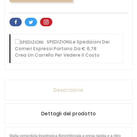
SPEDIZIONI
Le Spedizioni Dei
Corrieri Espressi Partono Da € 6,78
Crea Un Carrello Per Vedere Il Costo
Descrizione
Dettagli del prodotto
Malta cementizia tissotropica fibrorinforzata a presa rapida e a ritiro