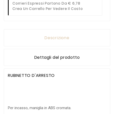
Corrieri Espressi Partono Da € 6,78
Crea Un Carrello Per Vedere Il Costo
Descrizione
Dettagli del prodotto
RUBINETTO D'ARRESTO
Per incasso, maniglia in ABS cromata.