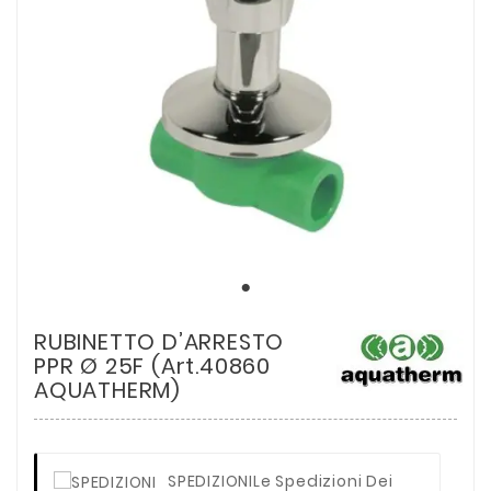
RUBINETTO D’ARRESTO
PPR Ø 25F (Art.40860
AQUATHERM)
SPEDIZIONI
Le Spedizioni Dei