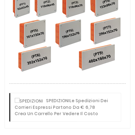
SPEDIZIONI
Le Spedizioni Dei
Corrieri Espressi Partono Da € 6,78
Crea Un Carrello Per Vedere Il Costo