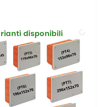
rianti disponibili