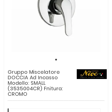
Gruppo Miscelatore
DOCCIA Ad Incasso
Modello: SMALL
(3535004CR) Fnitura:
CROMO