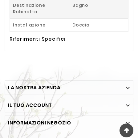
Destinazione
Bagno
Rubinetto
Installazione
Doccia
Riferimenti Specifici
LA NOSTRA AZIENDA

IL TUO ACCOUNT

INFORMAZIONI NEGOZIO
