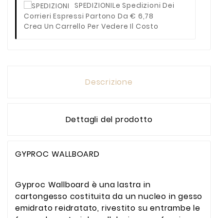
SPEDIZIONI
Le Spedizioni Dei
Corrieri Espressi Partono Da € 6,78
Crea Un Carrello Per Vedere Il Costo
Descrizione
Dettagli del prodotto
GYPROC WALLBOARD
Gyproc Wallboard è una lastra in
cartongesso costituita da un nucleo in gesso
emidrato reidratato, rivestito su entrambe le