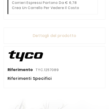
Corrieri Espressi Partono Da € 6,78
Crea Un Carrello Per Vedere Il Costo
Dettagli del prodotto
Riferimento
TYC.1257089
Riferimenti Specifici