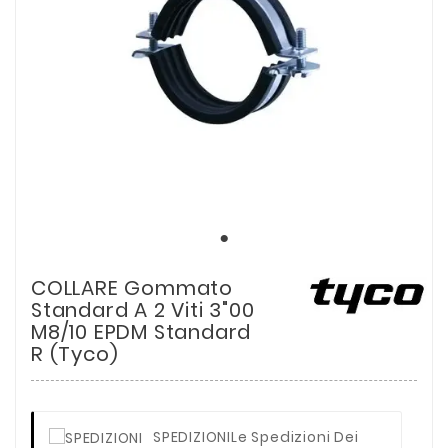
COLLARE Gommato
Standard A 2 Viti 3"00
M8/10 EPDM Standard
R (tyco)
SPEDIZIONI
Le Spedizioni Dei