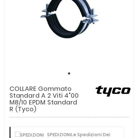
COLLARE Gommato
Standard A 2 Viti 4"00
M8/10 EPDM Standard
R (tyco)
SPEDIZIONI
Le Spedizioni Dei