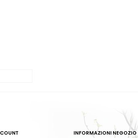
5
CCOUNT
INFORMAZIONI NEGOZIO