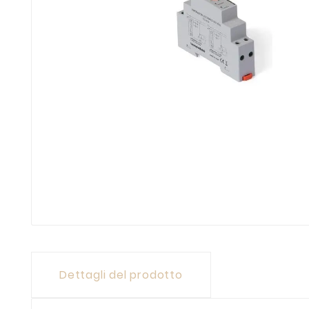
Dettagli del prodotto