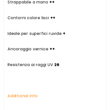
Strappabile a mano
++
Contorni colore lisci
++
Ideale per superfici ruvide
+
Ancoraggio vernice
++
Resistenza ai raggi UV
26
Additional Info