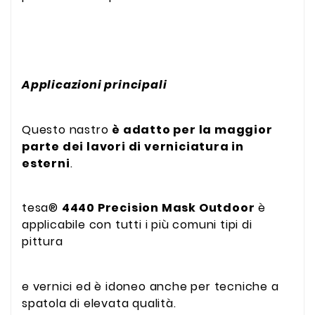
Applicazioni principali
Questo nastro
è adatto per la maggior
parte dei lavori di verniciatura in
esterni
.
tesa®
4440 Precision Mask Outdoor
è
applicabile con tutti i più comuni tipi di
pittura
e vernici ed è idoneo anche per tecniche a
spatola di elevata qualità.