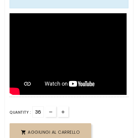
QUANTITY :
AGGIUNGI AL CARRELLO
