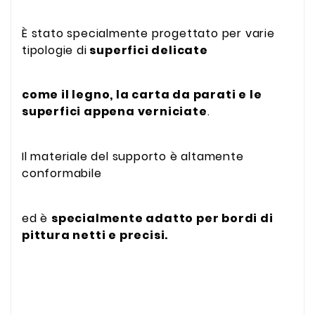
È stato specialmente progettato per varie
tipologie di
superfici delicate
come il legno, la carta da parati e le
superfici appena verniciate
.
Il materiale del supporto è altamente
conformabile
ed è
specialmente adatto per bordi di
pittura netti e precisi.