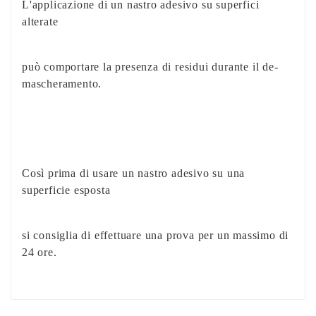
L'applicazione di un nastro adesivo su superfici
alterate
può comportare la presenza di residui durante il de-
mascheramento.
Così prima di usare un nastro adesivo su una
superficie esposta
si consiglia di effettuare una prova per un massimo di
24 ore.