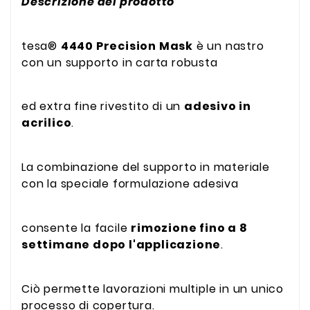
Descrizione del prodotto
tesa®
4440 Precision Mask
è un nastro
con un supporto in carta robusta
ed extra fine rivestito di un
adesivo in
acrilico
.
La combinazione del supporto in materiale
con la speciale formulazione adesiva
consente la facile
rimozione fino a 8
settimane dopo l'applicazione
.
Ciò permette lavorazioni multiple in un unico
processo di copertura.