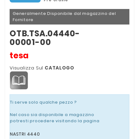
Generalmente Disponibile dal magazzino del
Fornitore
OTB.TSA.04440-
00001-00
tesa
Visualizza Sul
CATALOGO
Ti serve solo qualche pezzo ?
Nel caso sia disponibile a magazzino
potresti procedere visitando la pagina
NASTRI 4440