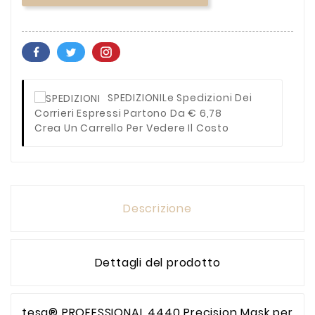
SPEDIZIONI
Le Spedizioni Dei
Corrieri Espressi Partono Da € 6,78
Crea Un Carrello Per Vedere Il Costo
Descrizione
Dettagli del prodotto
tesa® PROFESSIONAL 4440 Precision Mask per