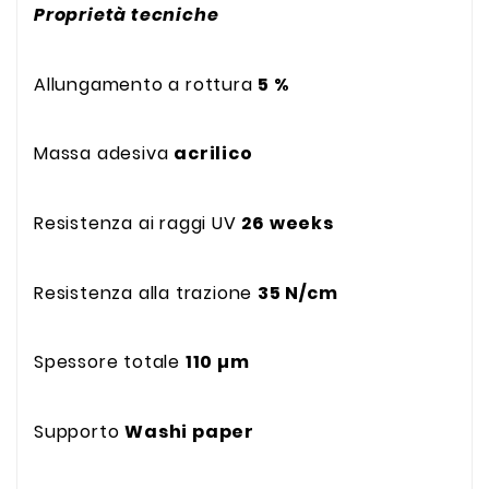
Proprietà tecniche
Allungamento a rottura
5 %
Massa adesiva
acrilico
Resistenza ai raggi UV
26 weeks
Resistenza alla trazione
35 N/cm
Spessore totale
110 µm
Supporto
Washi paper