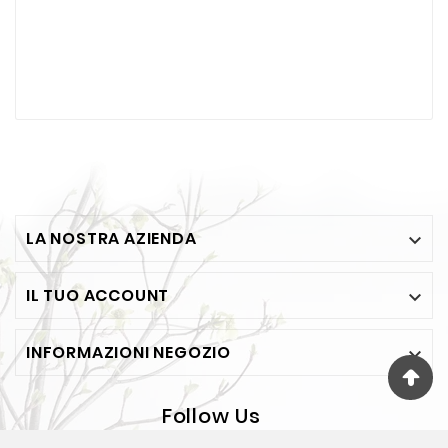
LA NOSTRA AZIENDA

IL TUO ACCOUNT

INFORMAZIONI NEGOZIO

Follow Us