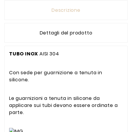
Descrizione
Dettagli del prodotto
TUBO INOX
AISI 304
Con sede per guarnizione a tenuta in
silicone.
Le guarnizioni a tenuta in silicone da
applicare sui tubi devono essere ordinate a
parte.