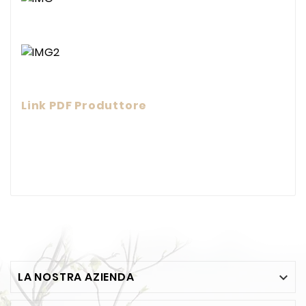
Link PDF Produttore
LA NOSTRA AZIENDA
