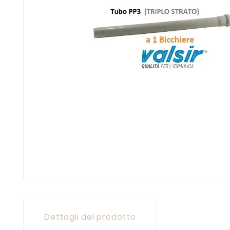
Dettagli del prodotto