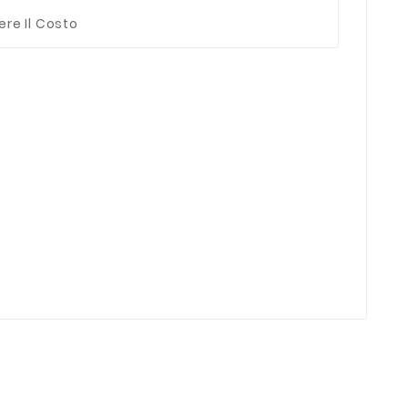
ere Il Costo