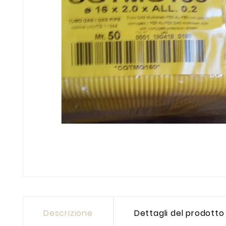
Descrizione
Dettagli del prodotto