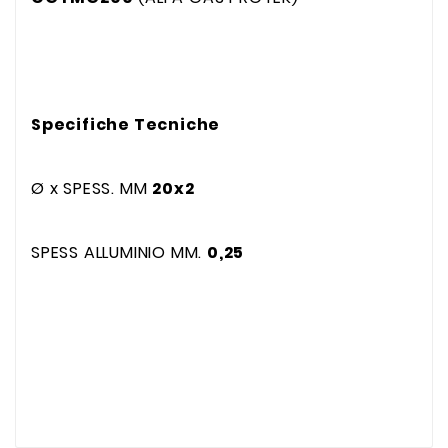
Specifiche Tecniche
Ø x SPESS. MM
20x2
SPESS ALLUMINIO MM.
0,25