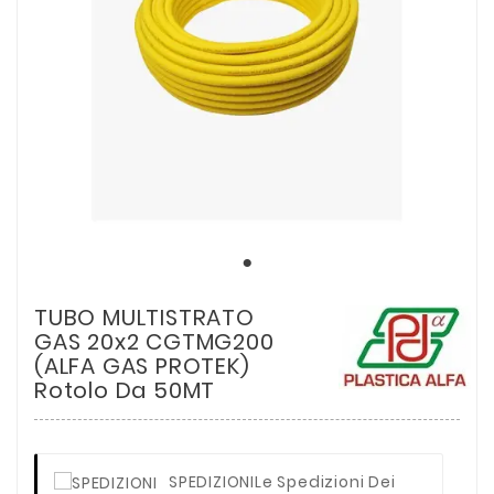
TUBO MULTISTRATO
GAS 20x2 CGTMG200
(ALFA GAS PROTEK)
Rotolo Da 50MT
SPEDIZIONI
Le Spedizioni Dei