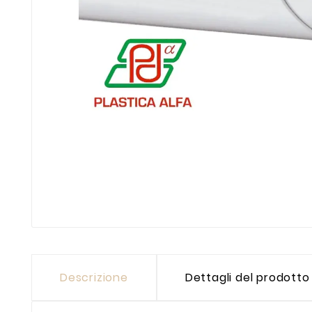
Descrizione
Dettagli del prodotto