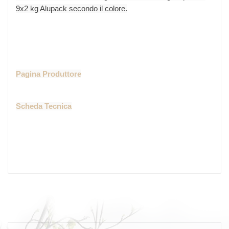
9x2 kg Alupack secondo il colore.
Pagina Produttore
Scheda Tecnica