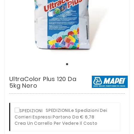
UltraColor Plus 120 Da
5kg Nero
SPEDIZIONI
Le Spedizioni Dei
Corrieri Espressi Partono Da € 6,78
Crea Un Carrello Per Vedere Il Costo