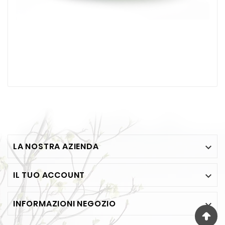
LA NOSTRA AZIENDA

IL TUO ACCOUNT

INFORMAZIONI NEGOZIO
