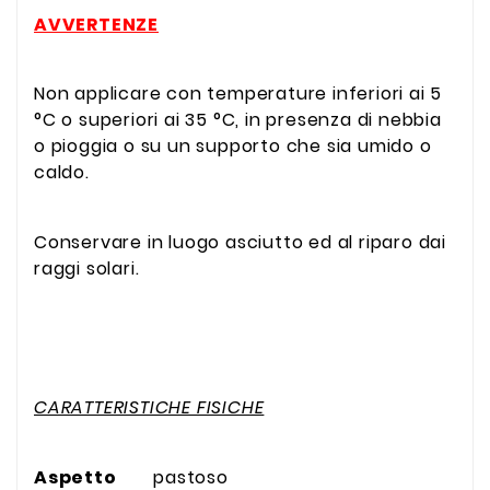
AVVERTENZE
Non applicare con temperature inferiori ai 5
°C o superiori ai 35 °C, in presenza di nebbia
o pioggia o su un supporto che sia umido o
caldo.
Conservare in luogo asciutto ed al riparo dai
raggi solari.
CARATTERISTICHE FISICHE
Aspetto
pastoso