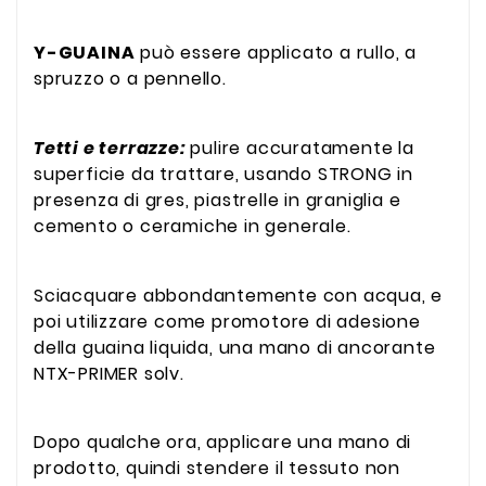
Y-GUAINA
può essere applicato a rullo, a
spruzzo o a pennello.
Tetti e terrazze:
pulire accuratamente la
superficie da trattare, usando STRONG in
presenza di gres, piastrelle in graniglia e
cemento o ceramiche in generale.
Sciacquare abbondantemente con acqua, e
poi utilizzare come promotore di adesione
della guaina liquida, una mano di ancorante
NTX-PRIMER solv.
Dopo qualche ora, applicare una mano di
prodotto, quindi stendere il tessuto non