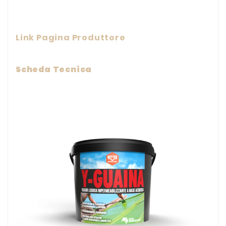
Link Pagina Produttore
Scheda Tecnica