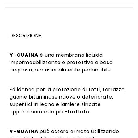
DESCRIZIONE
Y-GUAINA
è una membrana liquida
impermeabilizzante e protettiva a base
acquosa, occasionalmente pedonabile.
Ed idonea per la protezione di tetti, terrazze,
guaine bituminose nuove o deteriorate,
superfici in legno e lamiere zincate
opportunamente pre-trattate.
Y-GUAINA
può essere armato utilizzando