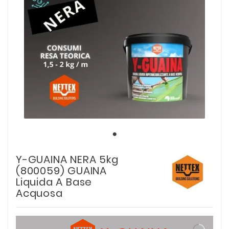
Y-GUAINA NERA 5kg
(800059) GUAINA
Liquida A Base
Acquosa