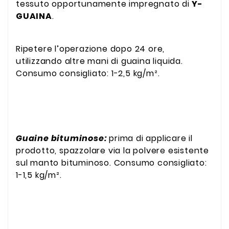
tessuto opportunamente impregnato di
Y-
GUAINA
.
Ripetere l’operazione dopo 24 ore,
utilizzando altre mani di guaina liquida.
Consumo consigliato: 1-2,5 kg/m².
Guaine bituminose:
prima di applicare il
prodotto, spazzolare via la polvere esistente
sul manto bituminoso. Consumo consigliato:
1-1,5 kg/m².