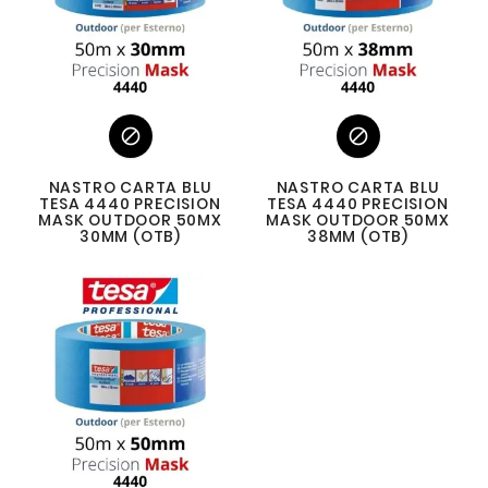


NASTRO CARTA BLU
NASTRO CARTA BLU
TESA 4440 PRECISION
TESA 4440 PRECISION
MASK OUTDOOR 50MX
MASK OUTDOOR 50MX
30MM (OTB)
38MM (OTB)