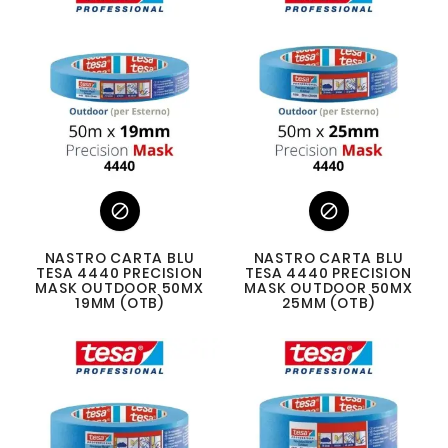


NASTRO CARTA BLU
NASTRO CARTA BLU
TESA 4440 PRECISION
TESA 4440 PRECISION
MASK OUTDOOR 50MX
MASK OUTDOOR 50MX
19MM (OTB)
25MM (OTB)