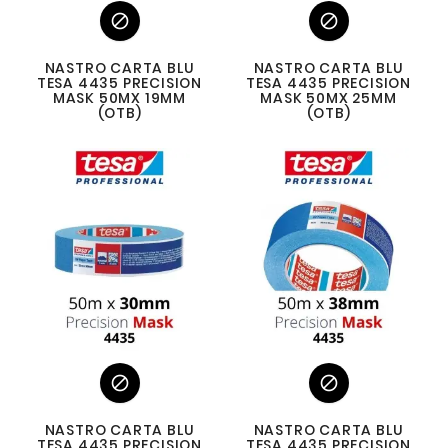


NASTRO CARTA BLU
NASTRO CARTA BLU
TESA 4435 PRECISION
TESA 4435 PRECISION
MASK 50MX 19MM
MASK 50MX 25MM
(OTB)
(OTB)


NASTRO CARTA BLU
NASTRO CARTA BLU
TESA 4435 PRECISION
TESA 4435 PRECISION