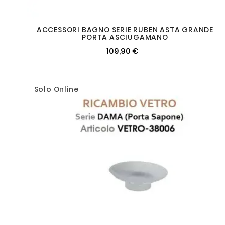
ACCESSORI BAGNO SERIE RUBEN ASTA GRANDE
PORTA ASCIUGAMANO
109,90 €
Solo Online