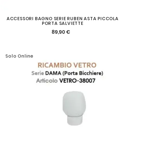
ACCESSORI BAGNO SERIE RUBEN ASTA PICCOLA
PORTA SALVIETTE
89,90 €
Solo Online