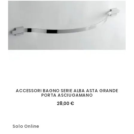
ACCESSORI BAGNO SERIE ALBA ASTA GRANDE
PORTA ASCIUGAMANO
28,00 €
Solo Online