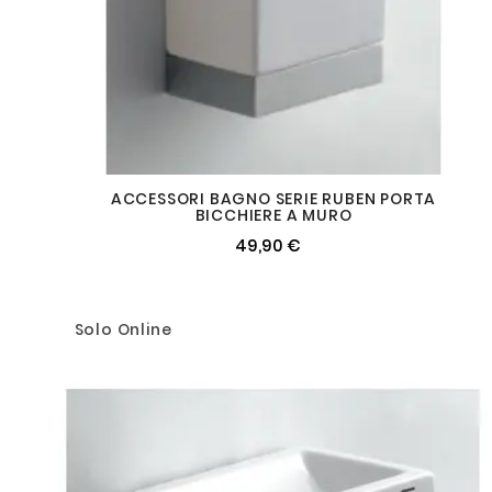
ACCESSORI BAGNO SERIE RUBEN PORTA
BICCHIERE A MURO
49,90 €
Solo Online