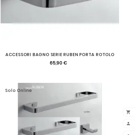
ACCESSORI BAGNO SERIE RUBEN PORTA ROTOLO
65,90 €
Solo Online

