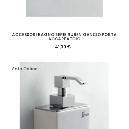
ACCESSORI BAGNO SERIE RUBEN GANCIO PORTA
ACCAPPATOIO
41,90 €
Solo Online