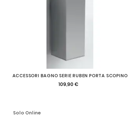
ACCESSORI BAGNO SERIE RUBEN PORTA SCOPINO
109,90 €
Solo Online