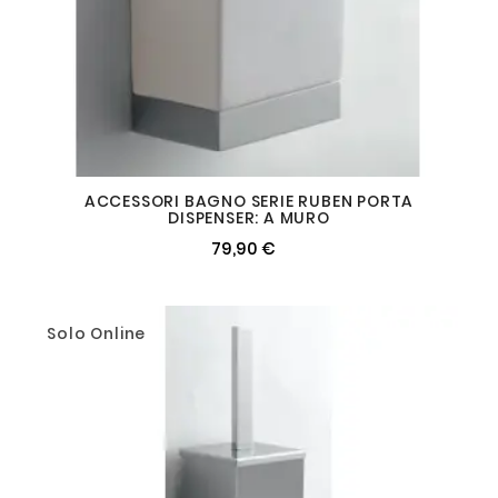
ACCESSORI BAGNO SERIE RUBEN PORTA
DISPENSER: A MURO
79,90 €
Solo Online