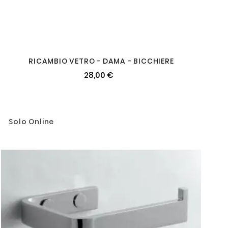
RICAMBIO VETRO - DAMA - BICCHIERE
28,00 €
Solo Online