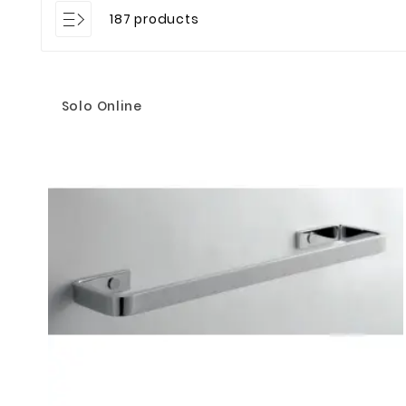
187 products
Solo Online