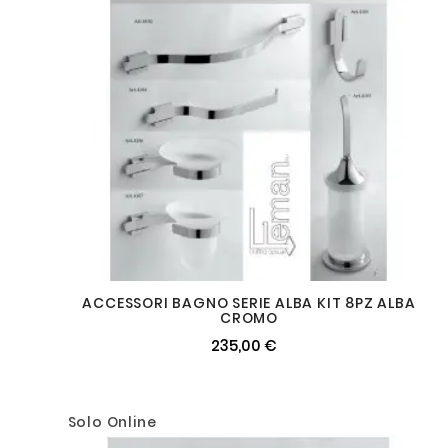
ACCESSORI BAGNO SERIE ALBA KIT 8PZ ALBA
CROMO
235,00 €
Solo Online