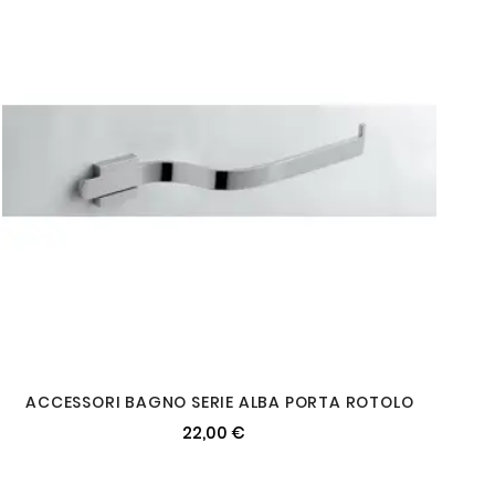
ACCESSORI BAGNO SERIE ALBA PORTA ROTOLO
22,00 €