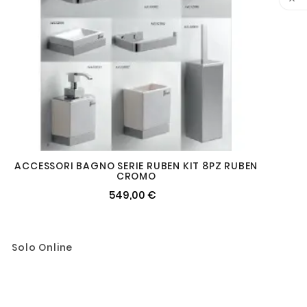

ACCESSORI BAGNO SERIE RUBEN KIT 8PZ RUBEN
CROMO
549,00 €
Solo Online