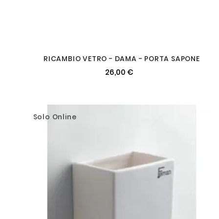
RICAMBIO VETRO - DAMA - PORTA SAPONE
26,00 €
Solo Online