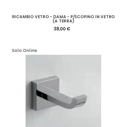
RICAMBIO VETRO - DAMA - P/SCOPINO IN VETRO
(A TERRA)
38,00 €
Solo Online