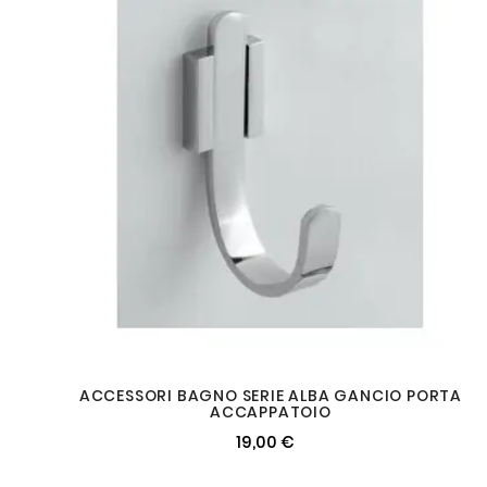
ACCESSORI BAGNO SERIE ALBA GANCIO PORTA
ACCAPPATOIO
19,00 €