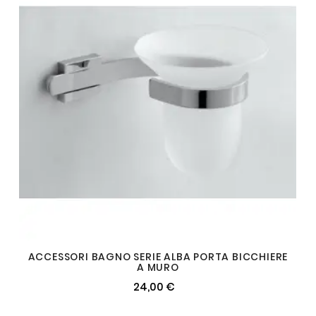
ACCESSORI BAGNO SERIE ALBA PORTA BICCHIERE
A MURO
24,00 €