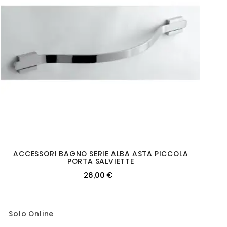
ACCESSORI BAGNO SERIE ALBA ASTA PICCOLA
PORTA SALVIETTE
26,00 €
Solo Online