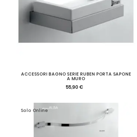
ACCESSORI BAGNO SERIE RUBEN PORTA SAPONE
A MURO
55,90 €
Solo Online