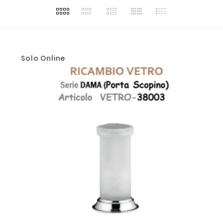
Solo Online