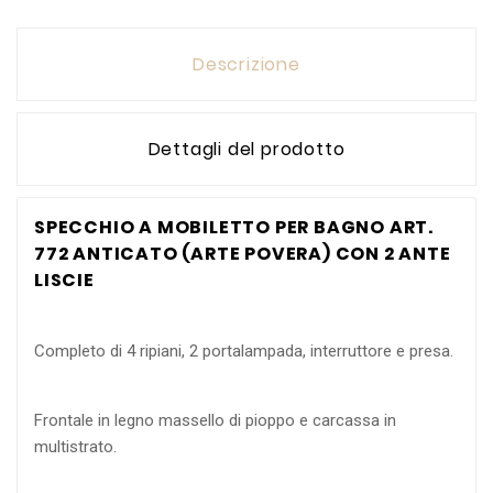
Descrizione
Dettagli del prodotto
SPECCHIO A MOBILETTO PER BAGNO ART.
772 ANTICATO (ARTE POVERA) CON 2 ANTE
LISCIE
Completo di 4 ripiani, 2 portalampada, interruttore e presa.
Frontale in legno massello di pioppo e carcassa in
multistrato.