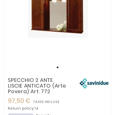
SPECCHIO 2 ANTE
LISCIE ANTICATO (Arte
Povera) Art. 772
97,50 €
TASSE INCLUSE
Return policy:14