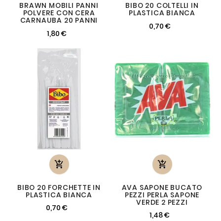
BRAWN MOBILI PANNI
BIBO 20 COLTELLI IN
POLVERE CON CERA
PLASTICA BIANCA
CARNAUBA 20 PANNI
0,70 €
1,80 €


BIBO 20 FORCHETTE IN
AVA SAPONE BUCATO
PLASTICA BIANCA
PEZZI PERLA SAPONE
VERDE 2 PEZZI
0,70 €
1,48 €