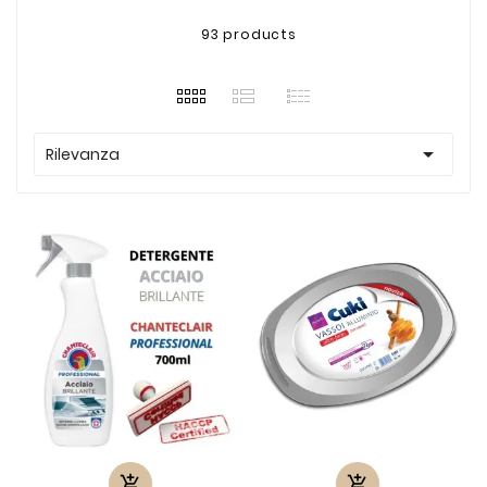
93 products

Rilevanza

