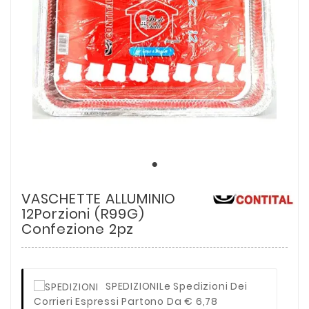
VASCHETTE ALLUMINIO
12Porzioni (R99G)
Confezione 2pz
SPEDIZIONI
Le Spedizioni Dei
Corrieri Espressi Partono Da € 6,78