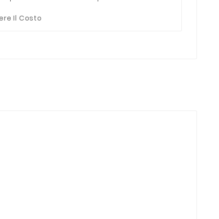
ere Il Costo