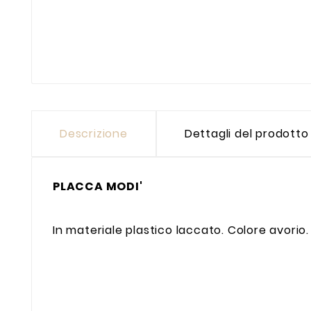
Descrizione
Dettagli del prodotto
PLACCA MODI'
In materiale plastico laccato. Colore avorio.