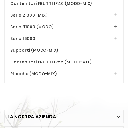
Contenitori FRUTTI IP40 (MODO-MIX)
Serie 21000 (MIX)

Serie 31000 (MODO)

Serie 16000

Supporti (MODO-MIX)
Contenitori FRUTTI IP55 (MODO-MIX)
Placche (MODO-MIX)

LA NOSTRA AZIENDA
