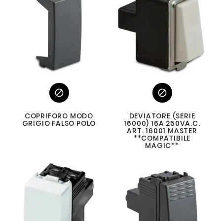


COPRIFORO MODO
DEVIATORE (SERIE
GRIGIO FALSO POLO
16000) 16A 250VA.C.
ART. 16001 MASTER
**COMPATIBILE
MAGIC**