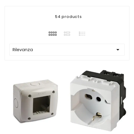
54 products

Rilevanza