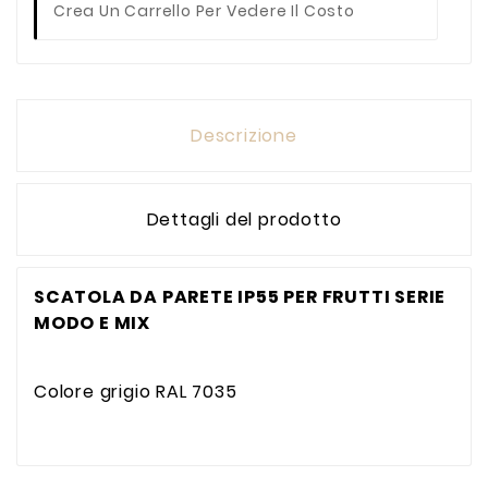
Crea Un Carrello Per Vedere Il Costo
Descrizione
Dettagli del prodotto
SCATOLA DA PARETE IP55 PER FRUTTI SERIE
MODO E MIX
Colore grigio RAL 7035