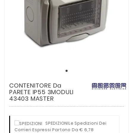
CONTENITORE Da
PARETE IP55 3MODULI
43403 MASTER
SPEDIZIONI
Le Spedizioni Dei
Corrieri Espressi Partono Da € 6,78