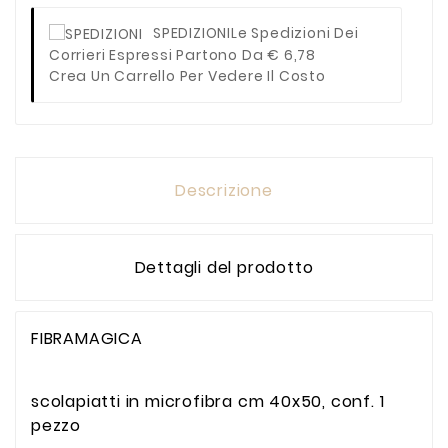
SPEDIZIONI
Le Spedizioni Dei
Corrieri Espressi Partono Da € 6,78
Crea Un Carrello Per Vedere Il Costo
Descrizione
Dettagli del prodotto
FIBRAMAGICA
scolapiatti in microfibra cm 40x50, conf. 1
pezzo