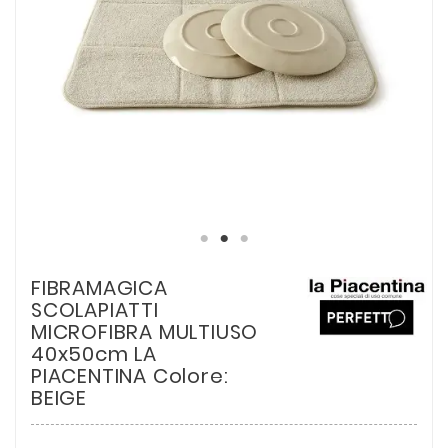
FIBRAMAGICA
SCOLAPIATTI
MICROFIBRA MULTIUSO
40x50cm LA
PIACENTINA Colore:
BEIGE