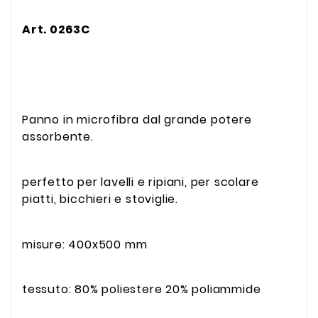
Art. 0263C
Panno in microfibra dal grande potere
assorbente.
perfetto per lavelli e ripiani, per scolare
piatti, bicchieri e stoviglie.
misure: 400x500 mm
tessuto: 80% poliestere 20% poliammide